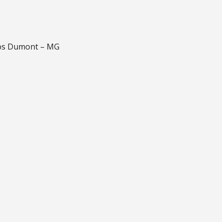
tos Dumont – MG