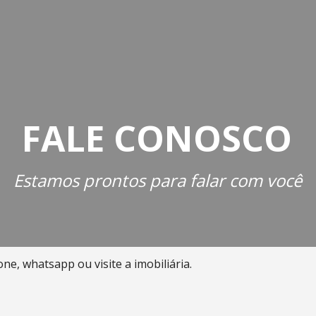
FALE CONOSCO
Estamos prontos para falar com você
ne, whatsapp ou visite a imobiliária.