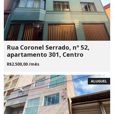
Rua Coronel Serrado, n° 52,
apartamento 301, Centro
R$2.500,00 /mês
ALUGUEL