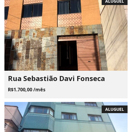
ALUGUEL
Rua Sebastião Davi Fonseca
R$1.700,00 /mês
ALUGUEL