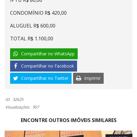
IPTU R$ 80,00
CONDOMÍNIO R$ 420,00
ALUGUEL R$ 600,00
TOTAL R$ 1.100,00
Compartilhar no WhatsApp
Compartilhar no Facebook
Compartilhar no Twitter
Imprimir
ID:
32625
Visualizações:
957
ENCONTRE OUTROS IMÓVEIS SIMILARES