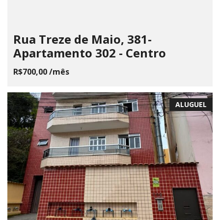
Rua Treze de Maio, 381-
Apartamento 302 - Centro
R$700,00 /mês
ALUGUEL