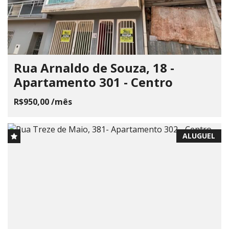
Rua Arnaldo de Souza, 18 -
Apartamento 301 - Centro
R$950,00 /mês
ALUGUEL