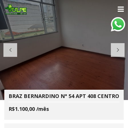
BRAZ BERNARDINO N° 54 APT 408 CENTRO
R$1.100,00 /mês