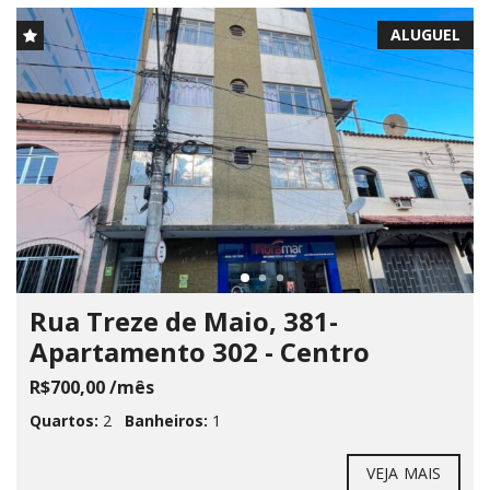
ALUGUEL
Rua Treze de Maio, 381-
Apartamento 302 - Centro
R$700,00 /mês
Quartos:
2
Banheiros:
1
VEJA MAIS