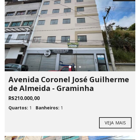
Avenida Coronel José Guilherme
de Almeida - Graminha
R$210.000,00
Quartos:
1
Banheiros:
1
VEJA MAIS