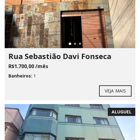
Rua Sebastião Davi Fonseca
R$1.700,00 /mês
Banheiros:
1
VEJA MAIS
ALUGUEL