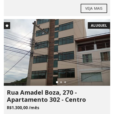
VEJA MAIS
ALUGUEL
Rua Amadel Boza, 270 -
Apartamento 302 - Centro
R$1.300,00 /mês