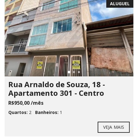
ALUGUEL
Rua Arnaldo de Souza, 18 -
Apartamento 301 - Centro
R$950,00 /mês
Quartos:
2
Banheiros:
1
VEJA MAIS