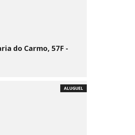
ria do Carmo, 57F -
ALUGUEL