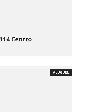
 114 Centro
ALUGUEL