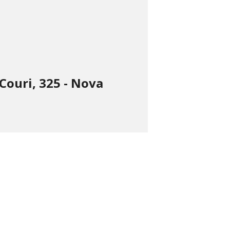
Couri, 325 - Nova