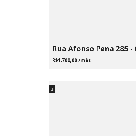
Rua Afonso Pena 285 -
R$1.700,00 /mês