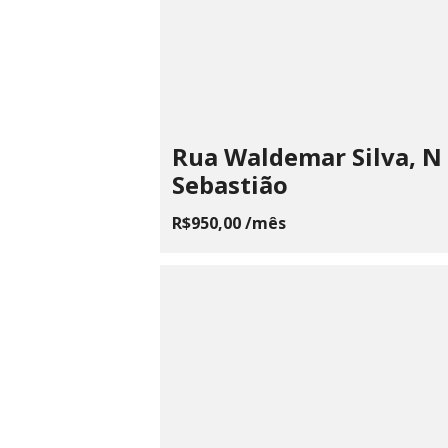
Rua Waldemar Silva, N 
Sebastião
R$950,00 /mês