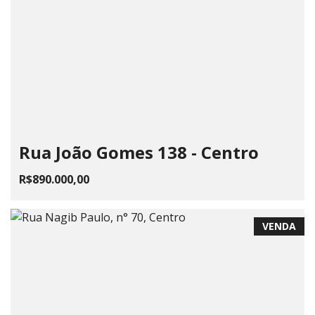
Rua João Gomes 138 - Centro
R$890.000,00
VENDA