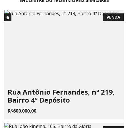
ENCONTRE OUTROS IMÓVEIS SIMILARES
VENDA
Rua Antônio Fernandes, n° 219,
Bairro 4° Depósito
R$600.000,00