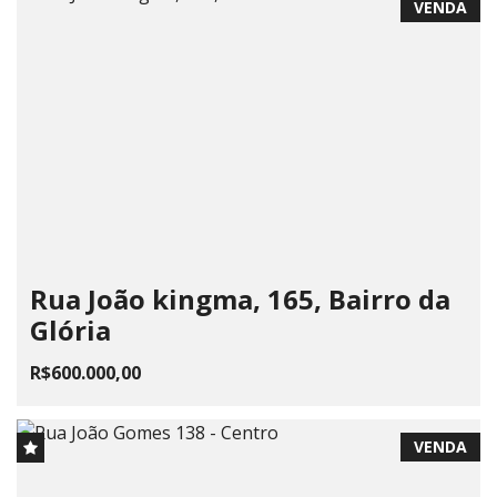
VENDA
Rua João kingma, 165, Bairro da
Glória
R$600.000,00
VENDA