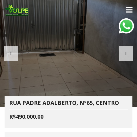
RUA PADRE ADALBERTO, Nº65, CENTRO
R$490.000,00