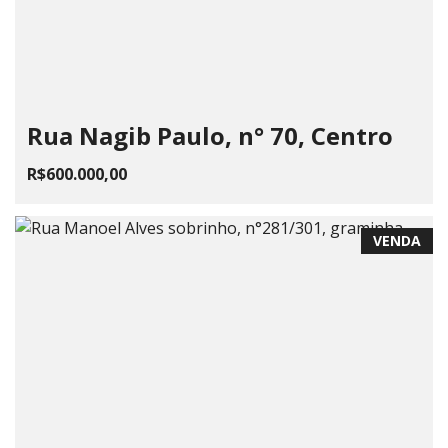
Rua Nagib Paulo, n° 70, Centro
R$600.000,00
VENDA