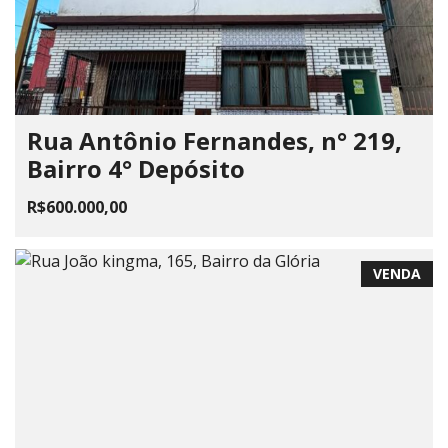
Rua Antônio Fernandes, n° 219,
Bairro 4° Depósito
R$600.000,00
VENDA