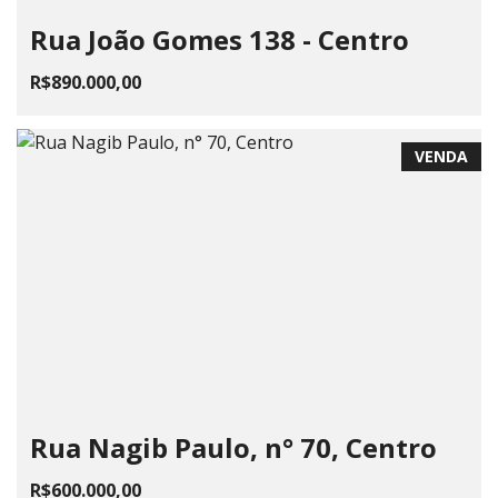
Rua João Gomes 138 - Centro
R$890.000,00
VENDA
Rua Nagib Paulo, n° 70, Centro
R$600.000,00