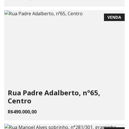
VENDA
Rua Padre Adalberto, nº65,
Centro
R$490.000,00