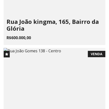
Rua João kingma, 165, Bairro da
Glória
R$600.000,00
VENDA