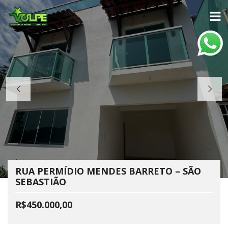
RUA PERMÍDIO MENDES BARRETO – SÃO
SEBASTIÃO
R$450.000,00