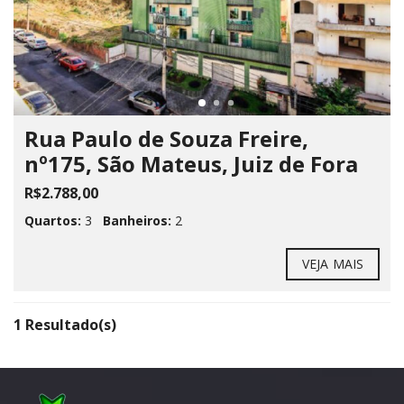
Rua Paulo de Souza Freire,
nº175, São Mateus, Juiz de Fora
R$2.788,00
Quartos:
3
Banheiros:
2
VEJA MAIS
1 Resultado(s)