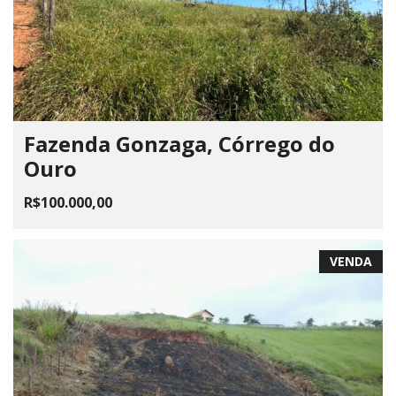
Fazenda Gonzaga, Córrego do
Ouro
R$100.000,00
VENDA