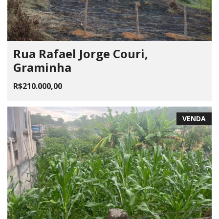
Rua Rafael Jorge Couri,
Graminha
R$210.000,00
VENDA