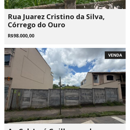
Rua Juarez Cristino da Silva,
Córrego do Ouro
R$98.000,00
VENDA