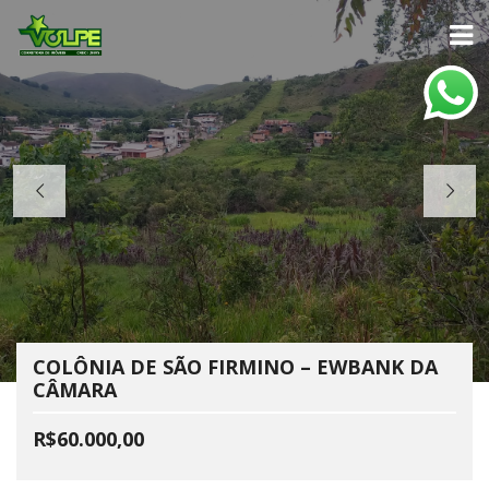
COLÔNIA DE SÃO FIRMINO – EWBANK DA
CÂMARA
R$60.000,00