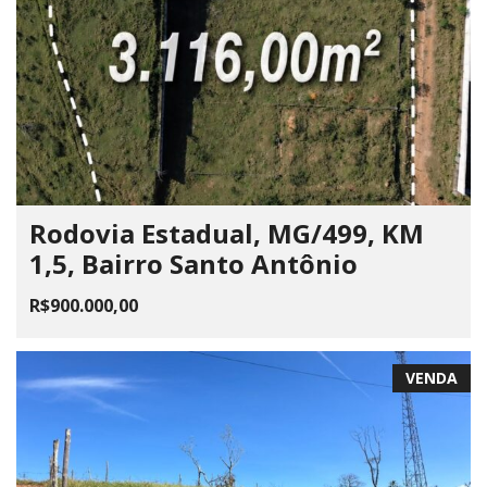
Rodovia Estadual, MG/499, KM
1,5, Bairro Santo Antônio
R$900.000,00
VENDA