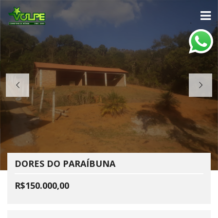
DORES DO PARAÍBUNA
R$150.000,00