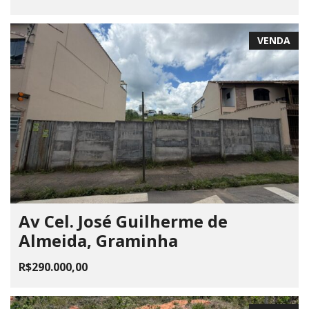
VENDA
Av Cel. José Guilherme de
Almeida, Graminha
R$290.000,00