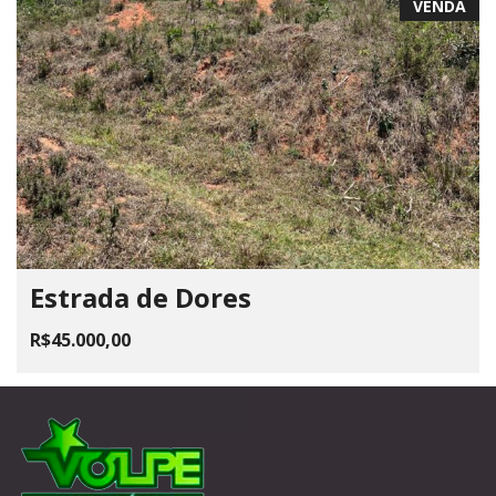
VENDA
Estrada de Dores
R$45.000,00