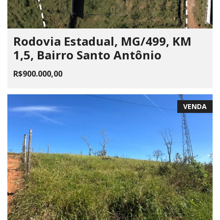
Rodovia Estadual, MG/499, KM
1,5, Bairro Santo Antônio
R$900.000,00
VENDA