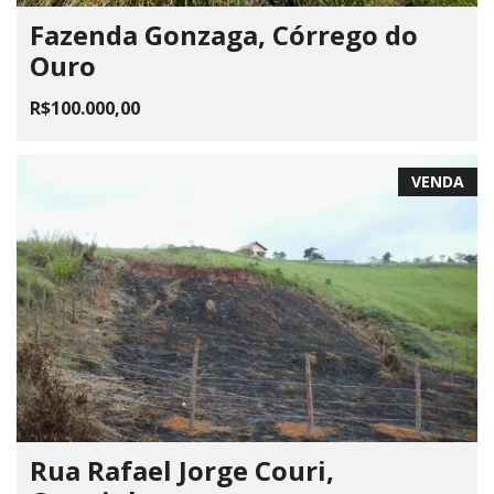
Fazenda Gonzaga, Córrego do
Ouro
R$100.000,00
VENDA
Rua Rafael Jorge Couri,