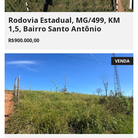
Rodovia Estadual, MG/499, KM
1,5, Bairro Santo Antônio
R$900.000,00
VENDA