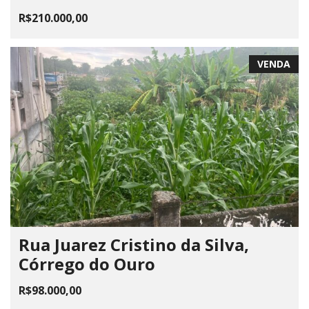
R$210.000,00
VENDA
Rua Juarez Cristino da Silva,
Córrego do Ouro
R$98.000,00