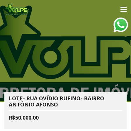
LOTE- RUA OVÍDIO RUFINO- BAIRRO
ANTÔNIO AFONSO
R$50.000,00