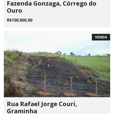
Fazenda Gonzaga, Córrego do
Ouro
R$100.000,00
VENDA
Rua Rafael Jorge Couri,
Graminha