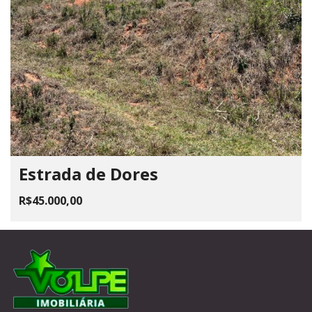
Estrada de Dores
R$45.000,00