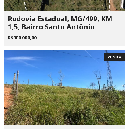
Rodovia Estadual, MG/499, KM
1,5, Bairro Santo Antônio
R$900.000,00
VENDA