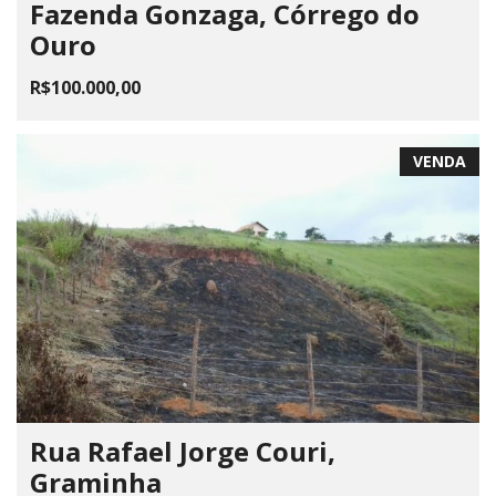
Fazenda Gonzaga, Córrego do
Ouro
R$100.000,00
VENDA
Rua Rafael Jorge Couri,
Graminha