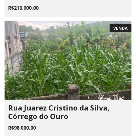
R$210.000,00
VENDA
Rua Juarez Cristino da Silva,
Córrego do Ouro
R$98.000,00