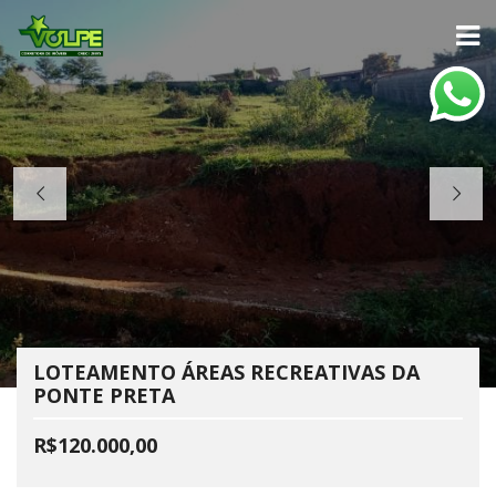
LOTEAMENTO ÁREAS RECREATIVAS DA
PONTE PRETA
R$120.000,00