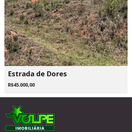
Estrada de Dores
R$45.000,00