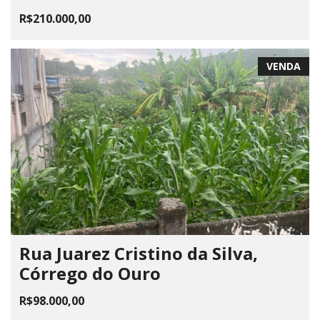
R$210.000,00
VENDA
Rua Juarez Cristino da Silva,
Córrego do Ouro
R$98.000,00