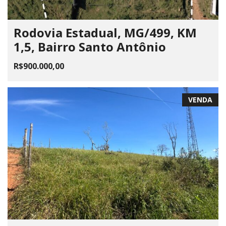
Rodovia Estadual, MG/499, KM
1,5, Bairro Santo Antônio
R$900.000,00
VENDA