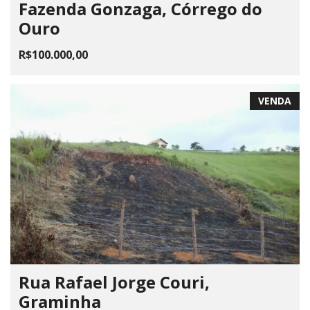
Fazenda Gonzaga, Córrego do
Ouro
R$100.000,00
VENDA
Rua Rafael Jorge Couri,
Graminha