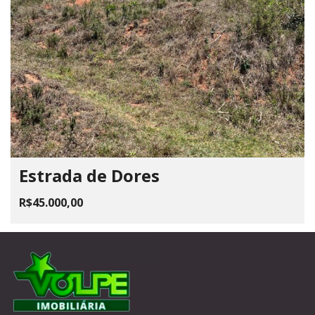
Estrada de Dores
R$45.000,00