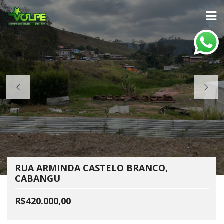
RUA ARMINDA CASTELO BRANCO,
CABANGU
R$420.000,00