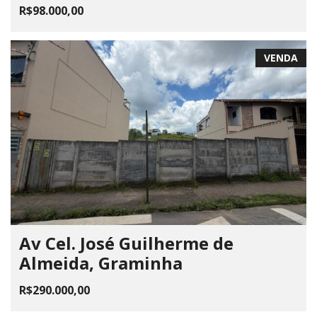
R$98.000,00
VENDA
Av Cel. José Guilherme de
Almeida, Graminha
R$290.000,00