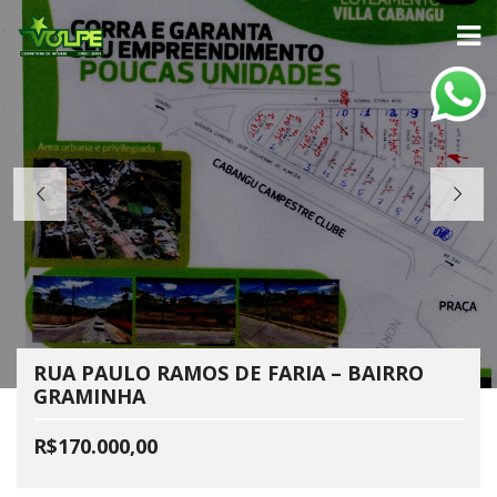
RUA PAULO RAMOS DE FARIA – BAIRRO
GRAMINHA
R$170.000,00