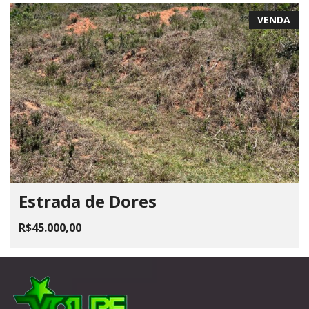
VENDA
Estrada de Dores
R$45.000,00