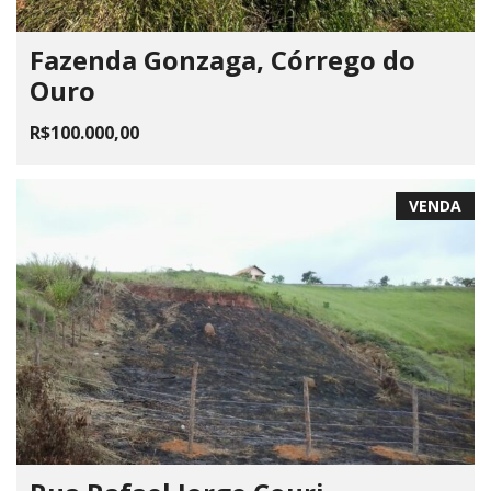
Fazenda Gonzaga, Córrego do
Ouro
R$100.000,00
VENDA