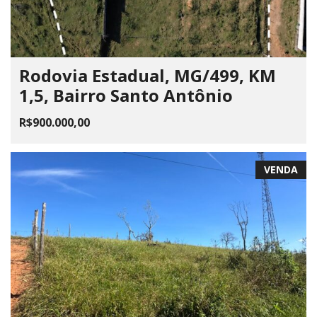
Rodovia Estadual, MG/499, KM
1,5, Bairro Santo Antônio
R$900.000,00
VENDA