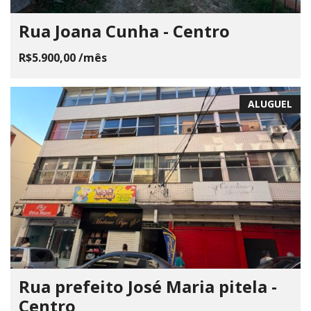
Rua Joana Cunha - Centro
R$5.900,00 /mês
ALUGUEL
Rua prefeito José Maria pitela -
Centro