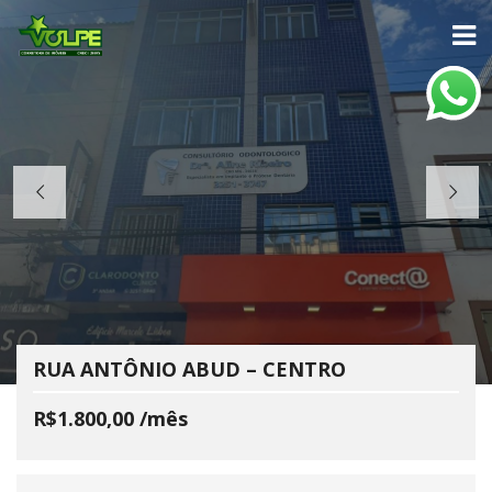
RUA ANTÔNIO ABUD – CENTRO
R$1.800,00 /mês