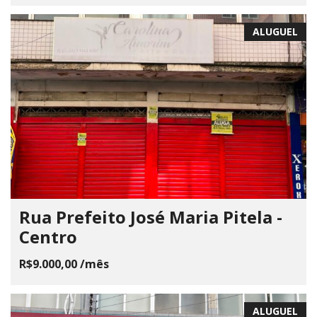
ALUGUEL
Rua Prefeito José Maria Pitela -
Centro
R$9.000,00 /mês
ALUGUEL