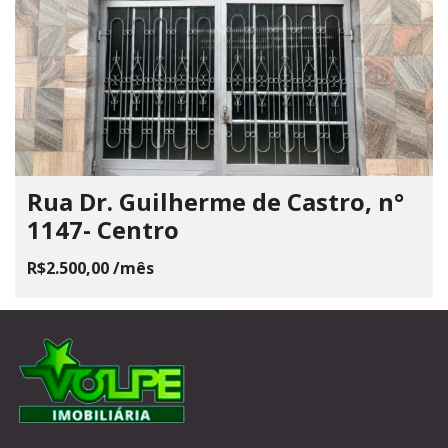
Rua Dr. Guilherme de Castro, n°
1147- Centro
R$2.500,00 /mês