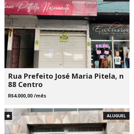
Rua Prefeito José Maria Pitela, n
88 Centro
R$4.000,00 /mês
ALUGUEL