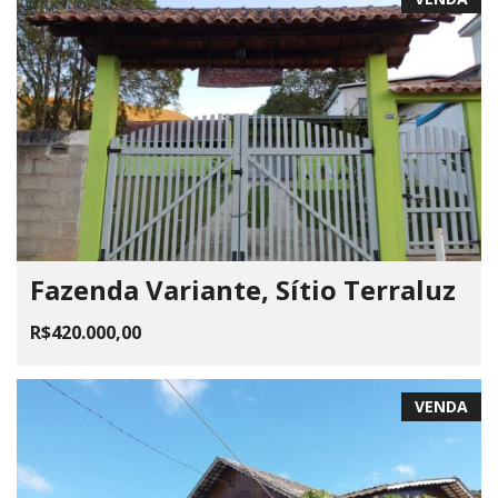
Fazenda Variante, Sítio Terraluz
R$420.000,00
VENDA