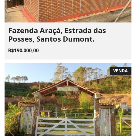
Fazenda Araçá, Estrada das
Posses, Santos Dumont.
R$190.000,00
VENDA