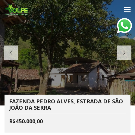
FAZENDA PEDRO ALVES, ESTRADA DE SÃO
JOÃO DA SERRA
R$450.000,00