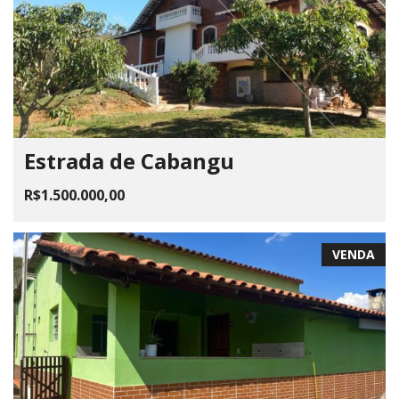
Estrada de Cabangu
R$1.500.000,00
VENDA