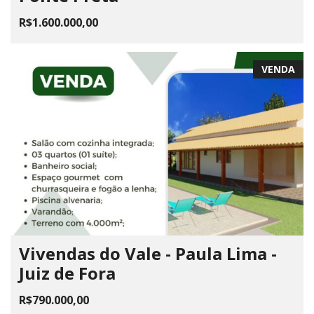
R$1.600.000,00
VENDA
Vivendas do Vale - Paula Lima -
Juiz de Fora
R$790.000,00