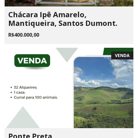
Chácara Ipê Amarelo,
Mantiqueira, Santos Dumont.
R$400.000,00
VENDA
Ponte Preta