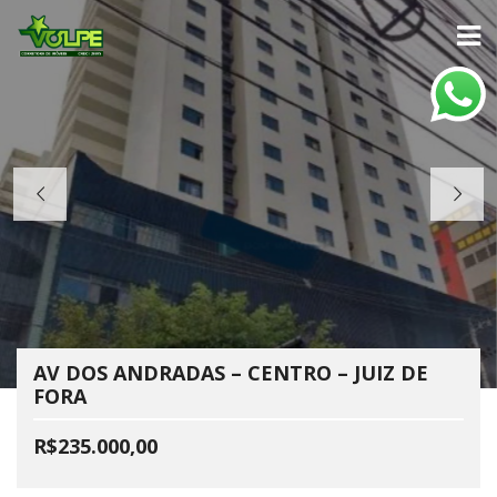
AV DOS ANDRADAS – CENTRO – JUIZ DE
FORA
R$235.000,00