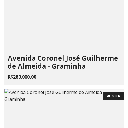
Avenida Coronel José Guilherme
de Almeida - Graminha
R$280.000,00
VENDA