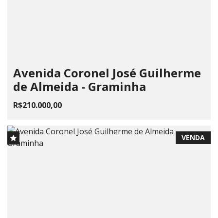
Avenida Coronel José Guilherme
de Almeida - Graminha
R$210.000,00
VENDA