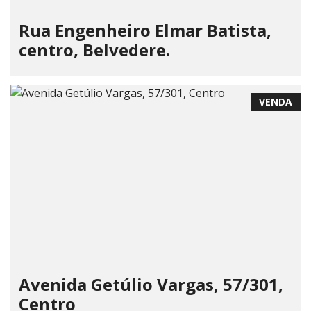
Rua Engenheiro Elmar Batista,
centro, Belvedere.
VENDA
Avenida Getúlio Vargas, 57/301,
Centro