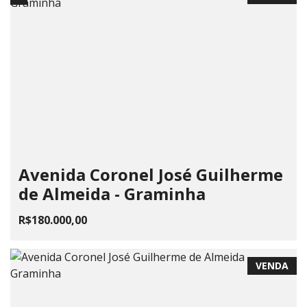
Avenida Coronel José Guilherme
de Almeida - Graminha
R$180.000,00
VENDA