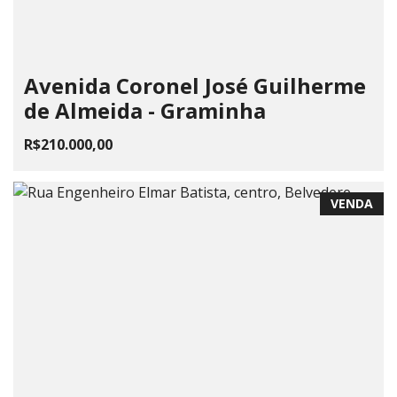
Avenida Coronel José Guilherme
de Almeida - Graminha
R$210.000,00
VENDA