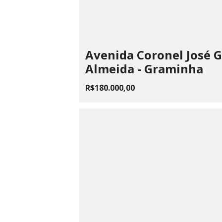
Avenida Coronel José 
Almeida - Graminha
R$180.000,00