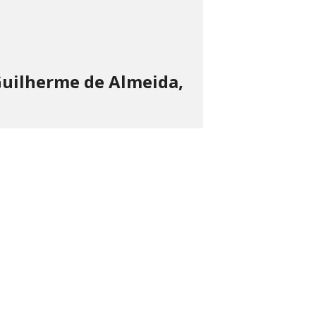
Guilherme de Almeida,