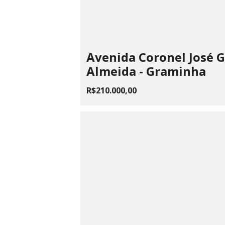
Avenida Coronel José 
Almeida - Graminha
R$210.000,00