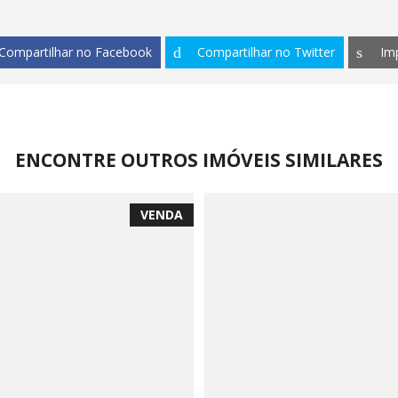
Compartilhar no Facebook
Compartilhar no Twitter
Im
ENCONTRE OUTROS IMÓVEIS SIMILARES
VENDA