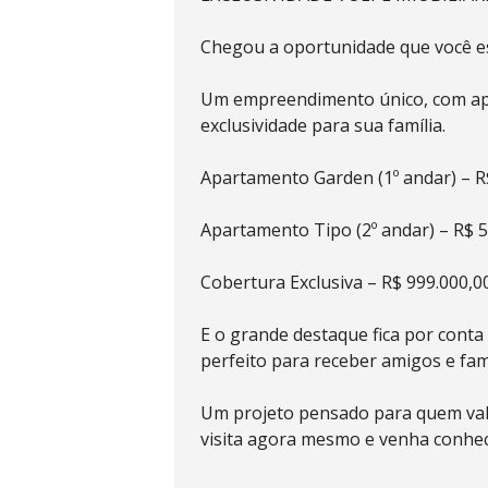
Chegou a oportunidade que você e
Um empreendimento único, com apen
exclusividade para sua família.
Apartamento Garden (1º andar) – R
Apartamento Tipo (2º andar) – R$ 
Cobertura Exclusiva – R$ 999.000,0
E o grande destaque fica por conta 
perfeito para receber amigos e fami
Um projeto pensado para quem valor
visita agora mesmo e venha conhec