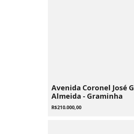
Avenida Coronel José 
Almeida - Graminha
R$210.000,00