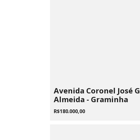
Avenida Coronel José 
Almeida - Graminha
R$180.000,00