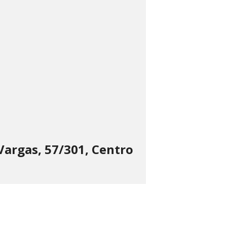
Vargas, 57/301, Centro