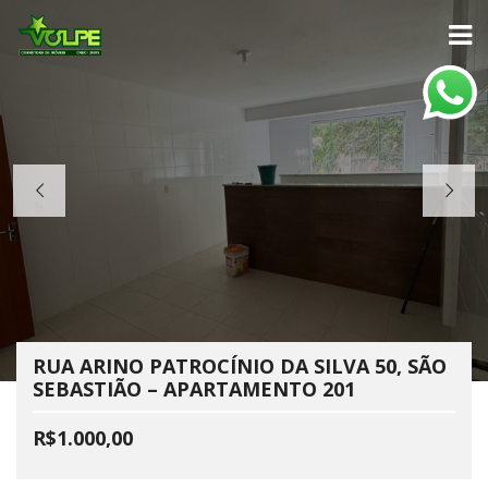
RUA ARINO PATROCÍNIO DA SILVA 50, SÃO
SEBASTIÃO – APARTAMENTO 201
R$1.000,00