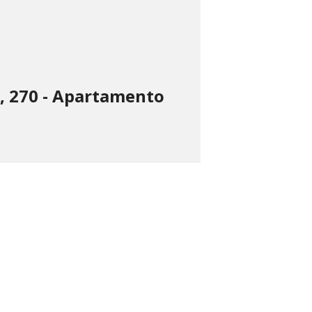
, 270 - Apartamento