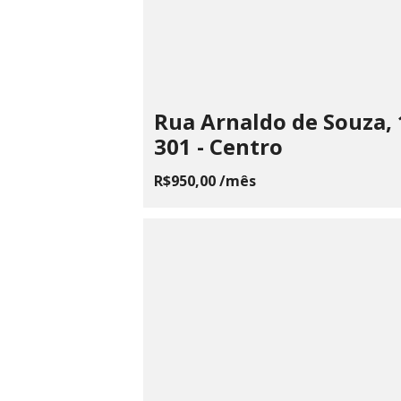
Rua Arnaldo de Souza,
301 - Centro
R$950,00 /mês