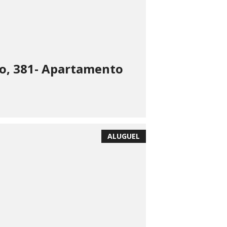
o, 381- Apartamento
ALUGUEL