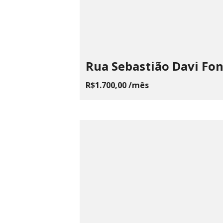
Rua Sebastião Davi Fo
R$1.700,00 /mês