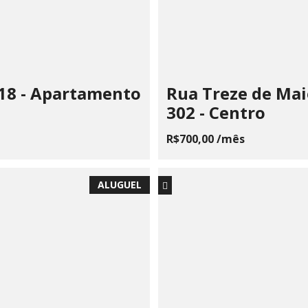
 18 - Apartamento
Rua Treze de Mai
302 - Centro
R$700,00 /mês
ALUGUEL