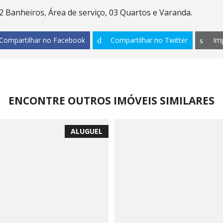
 Banheiros, Área de serviço, 03 Quartos e Varanda.
Compartilhar no Facebook
Compartilhar no Twitter
Im
ENCONTRE OUTROS IMÓVEIS SIMILARES
ALUGUEL