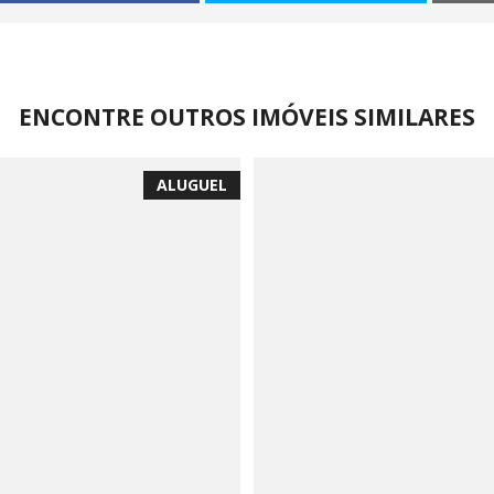
ENCONTRE OUTROS IMÓVEIS SIMILARES
ALUGUEL