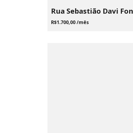
Rua Sebastião Davi Fo
R$1.700,00 /mês