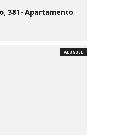
o, 381- Apartamento
ALUGUEL