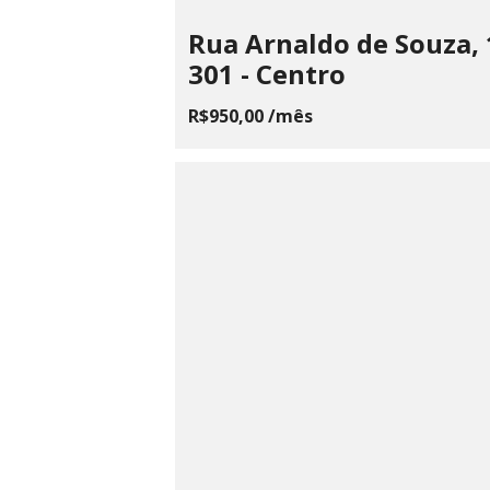
Rua Arnaldo de Souza,
301 - Centro
R$950,00 /mês