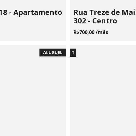
 18 - Apartamento
Rua Treze de Mai
302 - Centro
R$700,00 /mês
ALUGUEL