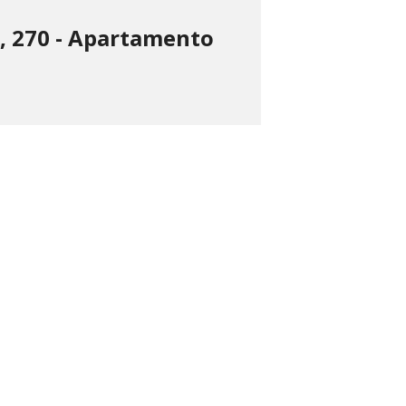
, 270 - Apartamento