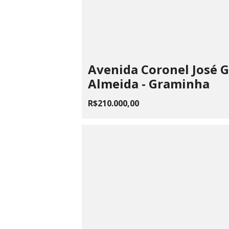
Avenida Coronel José 
Almeida - Graminha
R$210.000,00