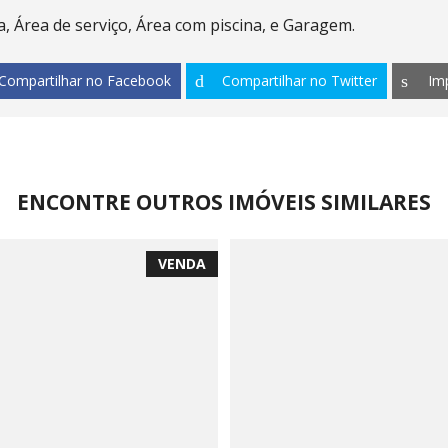
a, Área de serviço, Área com piscina, e Garagem.
Compartilhar no Facebook
Compartilhar no Twitter
Im
ENCONTRE OUTROS IMÓVEIS SIMILARES
VENDA