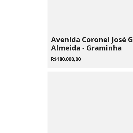
Avenida Coronel José 
Almeida - Graminha
R$180.000,00