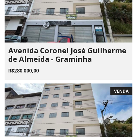
Avenida Coronel José Guilherme
de Almeida - Graminha
R$280.000,00
VENDA