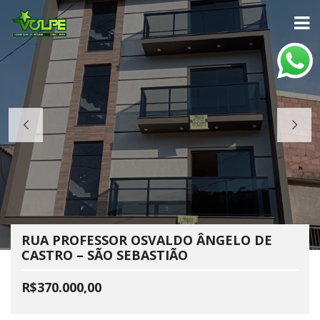
RUA PROFESSOR OSVALDO ÂNGELO DE
CASTRO – SÃO SEBASTIÃO
R$370.000,00