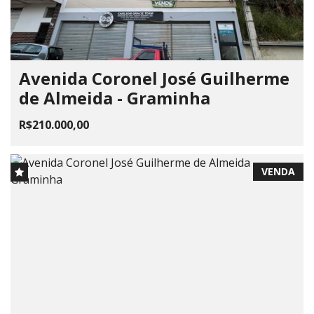
Avenida Coronel José Guilherme
de Almeida - Graminha
R$210.000,00
VENDA