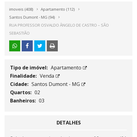
imoveis
(408)
Apartamento
(112)
Santos Dumont - MG
(94)
RUA PROFESSOR OSVALDO ÂNGELO DE CASTRO – SÃO
SEBASTIÃO
Tipo de imóvel:
Apartamento
Finalidade:
Venda
Cidade:
Santos Dumont - MG
Quartos:
02
Banheiros:
03
DETALHES