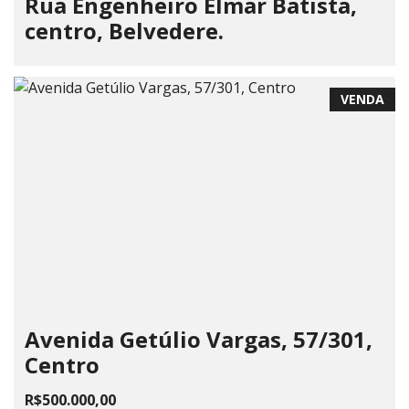
Rua Engenheiro Elmar Batista,
centro, Belvedere.
VENDA
Avenida Getúlio Vargas, 57/301,
Centro
R$500.000,00