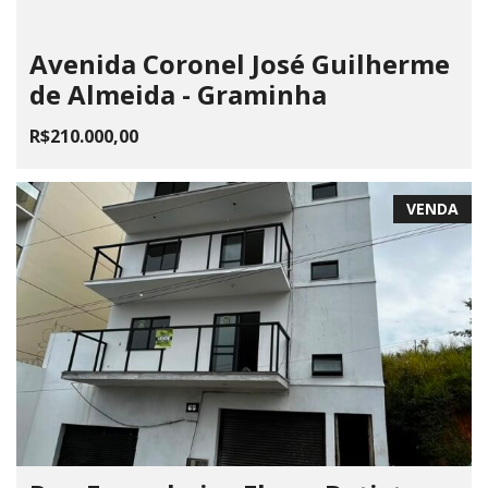
Avenida Coronel José Guilherme
de Almeida - Graminha
R$210.000,00
VENDA