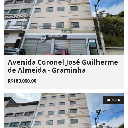
Avenida Coronel José Guilherme
de Almeida - Graminha
R$180.000,00
VENDA