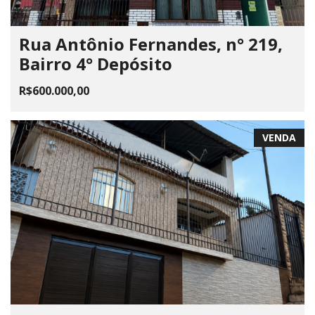
Rua Antônio Fernandes, n° 219,
Bairro 4° Depósito
R$600.000,00
VENDA