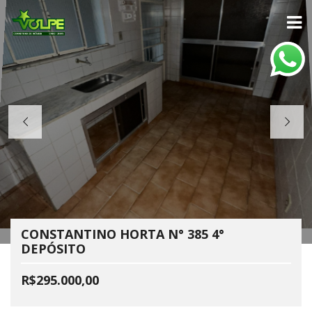
CONSTANTINO HORTA N° 385 4°
DEPÓSITO
R$295.000,00