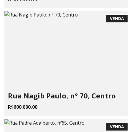
VENDA
Rua Nagib Paulo, n° 70, Centro
R$600.000,00
VENDA