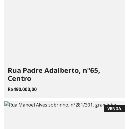
Rua Padre Adalberto, nº65,
Centro
R$490.000,00
VENDA