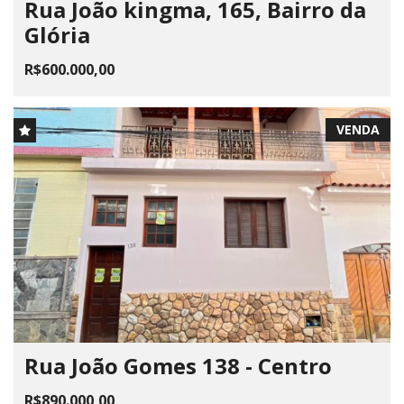
Rua João kingma, 165, Bairro da
Glória
R$600.000,00
VENDA
Rua João Gomes 138 - Centro
R$890.000,00