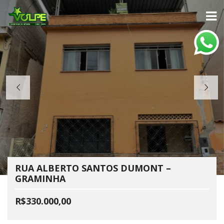
RUA ALBERTO SANTOS DUMONT –
GRAMINHA
R$330.000,00