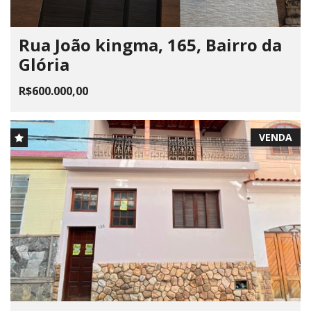
Rua João kingma, 165, Bairro da
Glória
R$600.000,00
VENDA