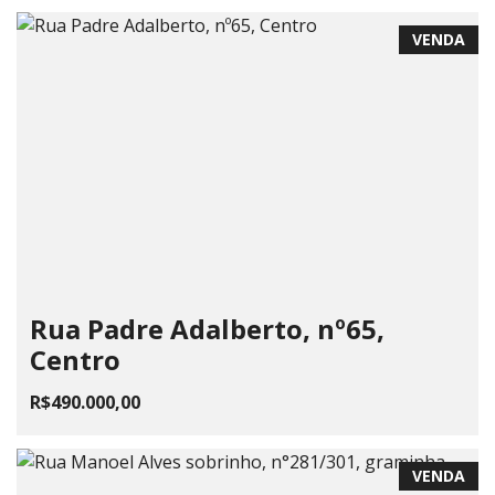
VENDA
Rua Padre Adalberto, nº65,
Centro
R$490.000,00
VENDA