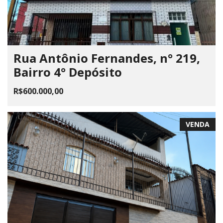
Rua Antônio Fernandes, n° 219,
Bairro 4° Depósito
R$600.000,00
VENDA