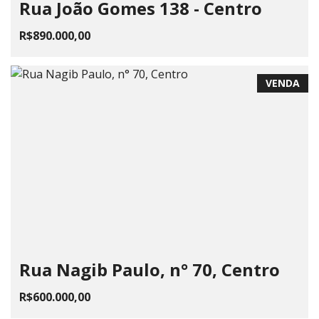
Rua João Gomes 138 - Centro
R$890.000,00
VENDA
Rua Nagib Paulo, n° 70, Centro
R$600.000,00