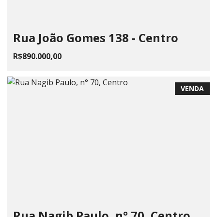
Rua João Gomes 138 - Centro
R$890.000,00
VENDA
Rua Nagib Paulo, n° 70, Centro