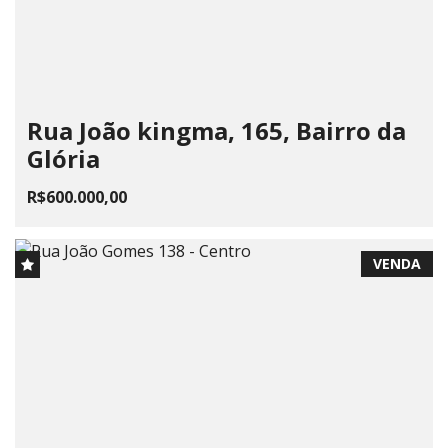
Rua João kingma, 165, Bairro da
Glória
R$600.000,00
VENDA