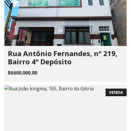
Rua Antônio Fernandes, n° 219,
Bairro 4° Depósito
R$600.000,00
VENDA