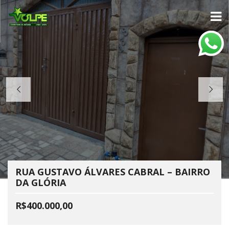
RUA GUSTAVO ÁLVARES CABRAL – BAIRRO
DA GLÓRIA
R$400.000,00