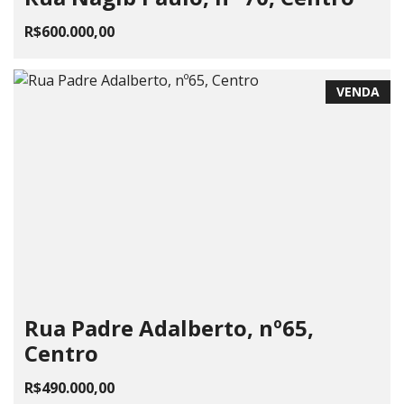
R$600.000,00
VENDA
Rua Padre Adalberto, nº65,
Centro
R$490.000,00