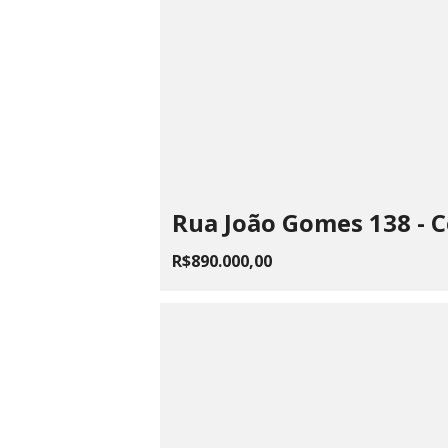
Rua João Gomes 138 - 
R$890.000,00