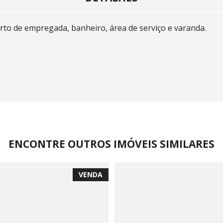
arto de empregada, banheiro, área de serviço e varanda.
ENCONTRE OUTROS IMÓVEIS SIMILARES
VENDA