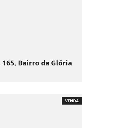
165, Bairro da Glória
VENDA