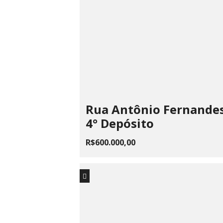
Rua Antônio Fernandes,
4° Depósito
R$600.000,00