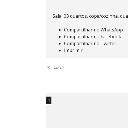
Sala, 03 quartos, copa/cozinha, qu
Compartilhar no WhatsApp
Compartilhar no Facebook
Compartilhar no Twitter
Imprimir
ID:
14610