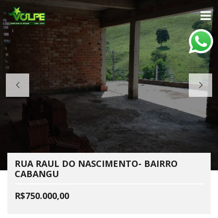
RUA RAUL DO NASCIMENTO- BAIRRO
CABANGU
R$750.000,00