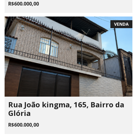
R$600.000,00
VENDA
Rua João kingma, 165, Bairro da
Glória
R$600.000,00