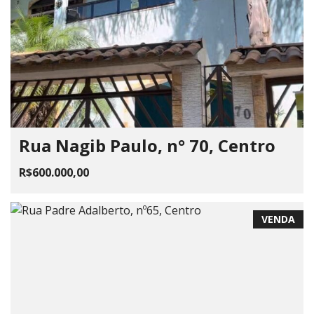
Rua Nagib Paulo, n° 70, Centro
R$600.000,00
VENDA