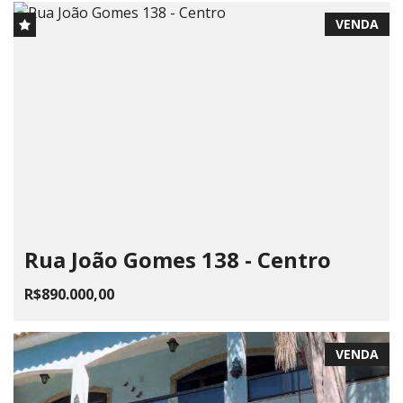
VENDA
Rua João Gomes 138 - Centro
R$890.000,00
VENDA