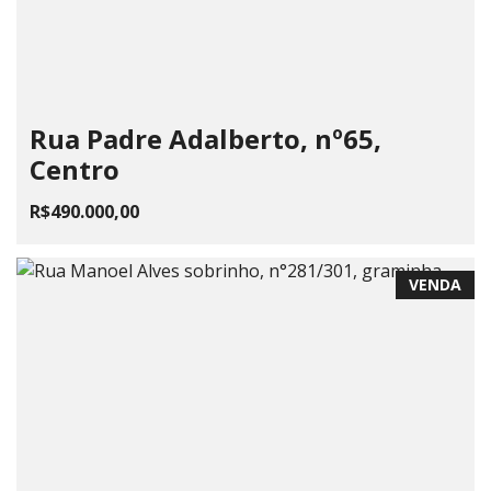
Rua Padre Adalberto, nº65,
Centro
R$490.000,00
VENDA