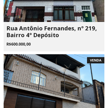
Rua Antônio Fernandes, n° 219,
Bairro 4° Depósito
R$600.000,00
VENDA