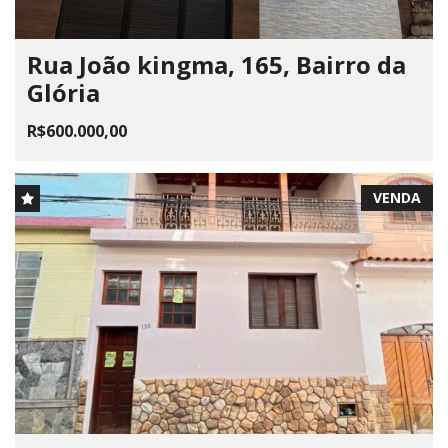
Rua João kingma, 165, Bairro da
Glória
R$600.000,00
VENDA