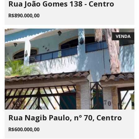
Rua João Gomes 138 - Centro
R$890.000,00
VENDA
Rua Nagib Paulo, n° 70, Centro
R$600.000,00