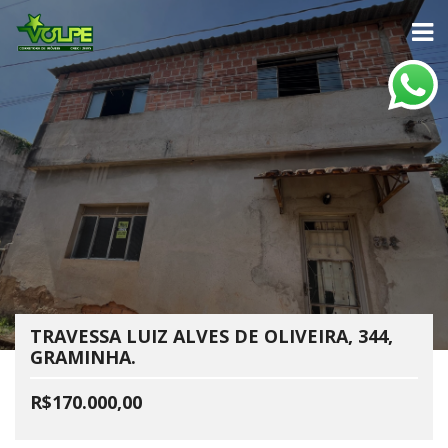
TRAVESSA LUIZ ALVES DE OLIVEIRA, 344,
GRAMINHA.
R$170.000,00