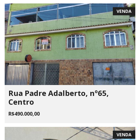
VENDA
Rua Padre Adalberto, nº65,
Centro
R$490.000,00
VENDA