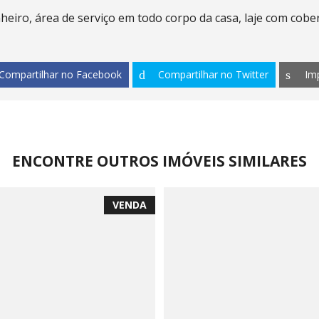
heiro, área de serviço em todo corpo da casa, laje com cobe
Compartilhar no Facebook
Compartilhar no Twitter
Im
ENCONTRE OUTROS IMÓVEIS SIMILARES
VENDA