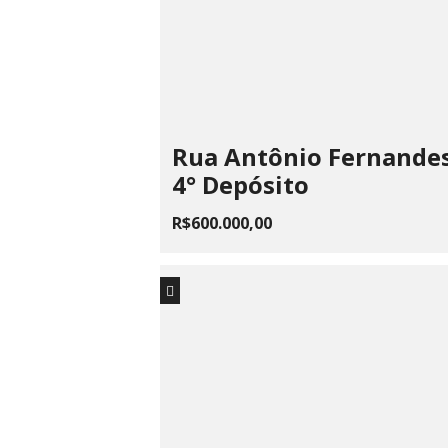
Rua Antônio Fernandes,
4° Depósito
R$600.000,00