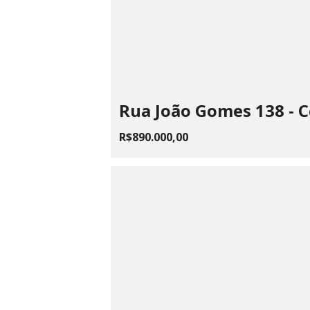
Rua João Gomes 138 - 
R$890.000,00