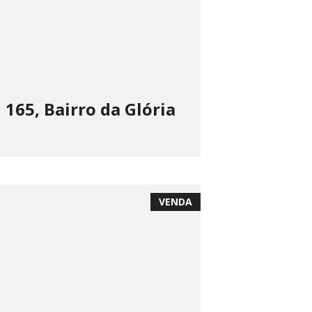
165, Bairro da Glória
VENDA