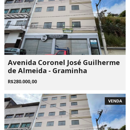
Avenida Coronel José Guilherme
de Almeida - Graminha
R$280.000,00
VENDA