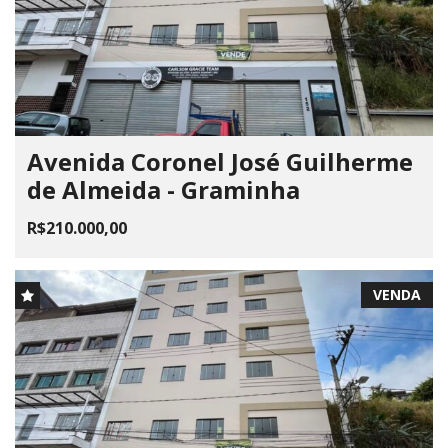
Avenida Coronel José Guilherme
de Almeida - Graminha
R$210.000,00
VENDA