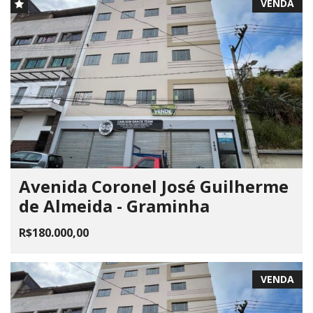
VENDA
Avenida Coronel José Guilherme
de Almeida - Graminha
R$180.000,00
VENDA