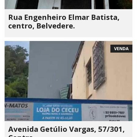
Rua Engenheiro Elmar Batista,
centro, Belvedere.
VENDA
Avenida Getúlio Vargas, 57/301,