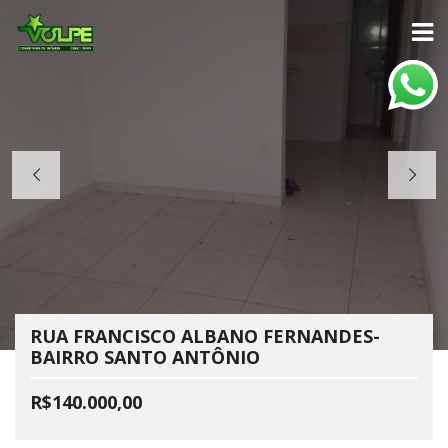
RUA FRANCISCO ALBANO FERNANDES-
BAIRRO SANTO ANTÔNIO
R$140.000,00