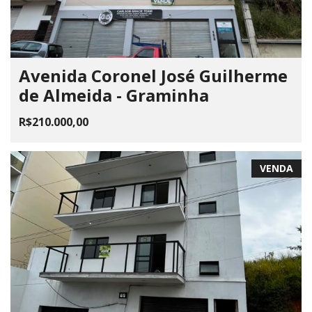
Avenida Coronel José Guilherme
de Almeida - Graminha
R$210.000,00
VENDA